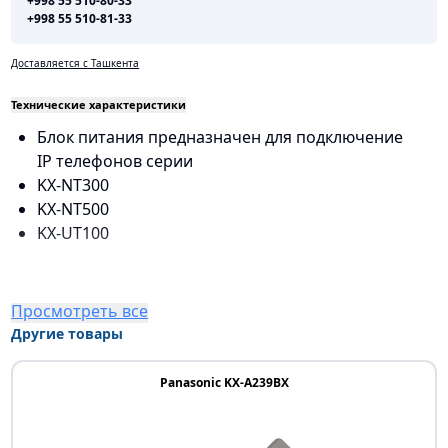
+998 55 510-80-33
+998 55 510-81-33
Доставляется с Ташкента
Технические характеристики
Блок питания предназначен для подключение
IP телефонов серии
KX-NT300
KX-NT500
KX-UT100
Просмотреть все
Другие товары
Panasonic KX-A239BX