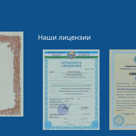
Наши лицензии