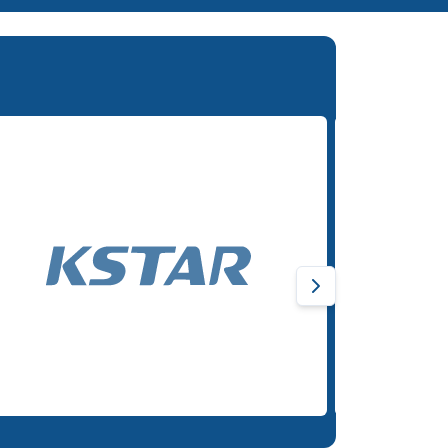
Next slide