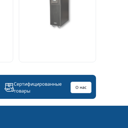
Сертифицированные
О нас
товары