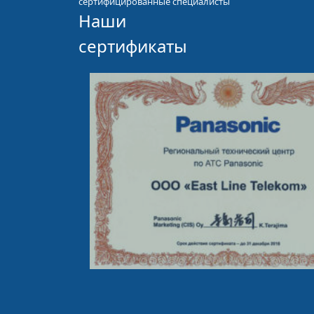
сертифицированные специалисты
Наши
сертификаты