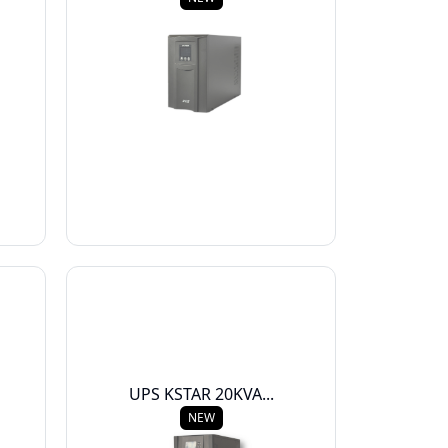
UPS KSTAR 20KVA...
NEW