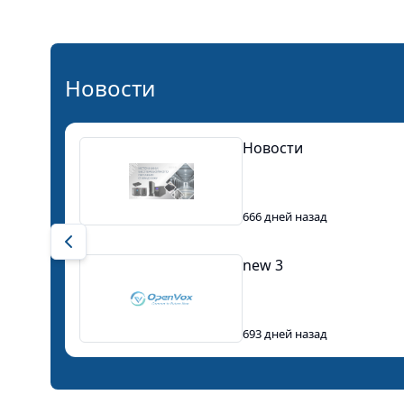
Новости
Новости
666 дней назад
Previous slide
new 3
693 дней назад