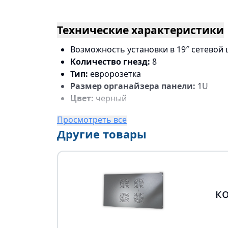
Технические характеристики
Возможность установки в 19″ сетевой 
Количество гнезд:
8
Тип:
евророзетка
Размер органайзера панели:
1U
Цвет:
черный
Просмотреть все
Другие товары
к