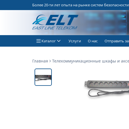
Более 20-ти лет опыта на рынке систем безопасности
Каталог
Услуги
О нас
Отправить за
Главная
Телекоммуникационные шкафы и акс