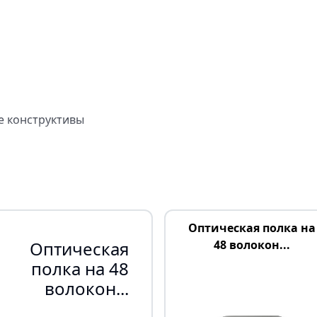
 конструктивы
Оптическая полка на
Оптическая
48 волокон...
полка на 48
волокон...