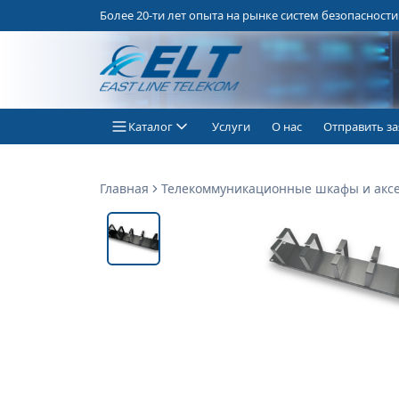
Более 20-ти лет опыта на рынке систем безопасности
Каталог
Услуги
О нас
Отправить за
Главная
Телекоммуникационные шкафы и акс