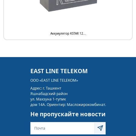
Аккумулятор KSTAR 12...
EAST LINE TELEKOM
ООО «EAST LINE TELEKOM»
Адрес:
г. Ташкент
Яшнабадский район
ул. Махзуна 1-тупик
дом 14А. Ориентир: Масложирокомбинат.
Не пропускайте новости