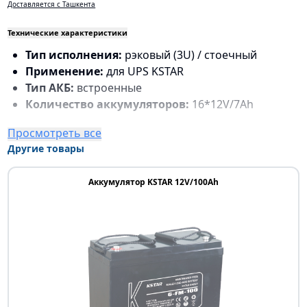
Доставляется с Ташкента
Технические характеристики
Тип исполнения:
рэковый (3U) / стоечный
Применение:
для UPS KSTAR
Тип АКБ:
встроенные
Количество аккумуляторов:
16*12V/7Ah
Просмотреть все
Другие товары
Аккумулятор KSTAR 12V/100Ah