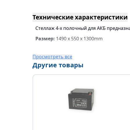
Технические характеристики
Стеллаж 4-х полочный для АКБ предназн
Размер:
1490 х 550 х 1300mm
Просмотреть все
Другие товары