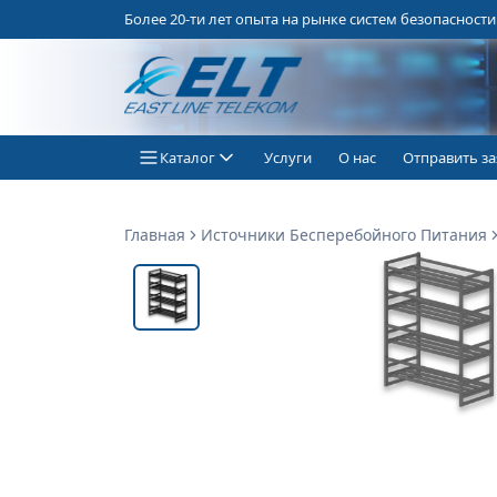
Более 20-ти лет опыта на рынке систем безопасности
Каталог
Услуги
О нас
Отправить за
Главная
Источники Бесперебойного Питания