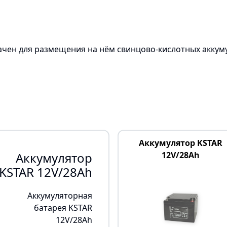
ачен для размещения на нём свинцово-кислотных аккуму
Аккумулятор KSTAR
Аккумулятор
12V/28Ah
KSTAR 12V/28Ah
Аккумуляторная
батарея KSTAR
12V/28Ah