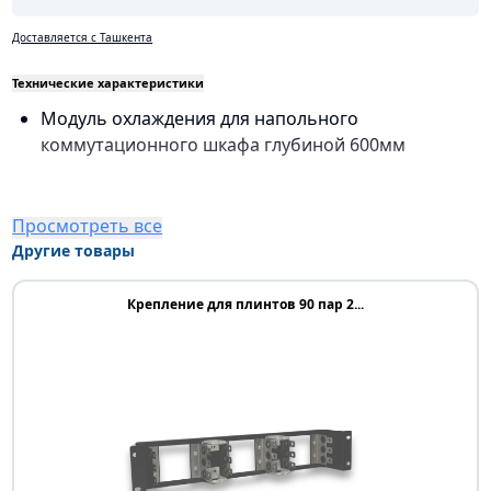
Доставляется с Ташкента
Технические характеристики
Модуль охлаждения для напольного
коммутационного шкафа глубиной 600мм
Просмотреть все
Другие товары
Крепление для плинтов 90 пар 2...