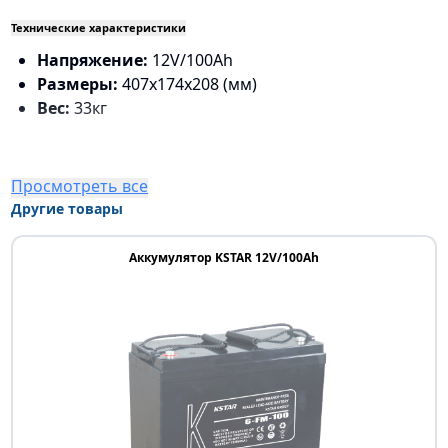
Технические характеристики
Напряжение:
12V/100Ah
Размеры:
407х174х208 (мм)
Вес:
33кг
Просмотреть все
Другие товары
Аккумулятор KSTAR 12V/100Ah