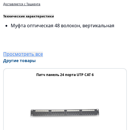
Доставляется с Ташкента
Технические характеристики
Муфта оптическая 48 волокон, вертикальная
Просмотреть все
Другие товары
Патч панель 24 порта UTP CAT 6