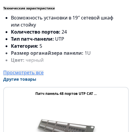
Технические характеристики
Возможность установки в 19″ сетевой шкаф
или стойку
Количество портов:
24
Тип патч-панели:
UTP
Категория:
5
Размер органайзера панели:
1U
Цвет:
черный
Просмотреть все
Другие товары
Патч панель 48 портов UTP CAT ...